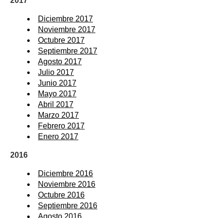
2017
Diciembre 2017
Noviembre 2017
Octubre 2017
Septiembre 2017
Agosto 2017
Julio 2017
Junio 2017
Mayo 2017
Abril 2017
Marzo 2017
Febrero 2017
Enero 2017
2016
Diciembre 2016
Noviembre 2016
Octubre 2016
Septiembre 2016
Agosto 2016