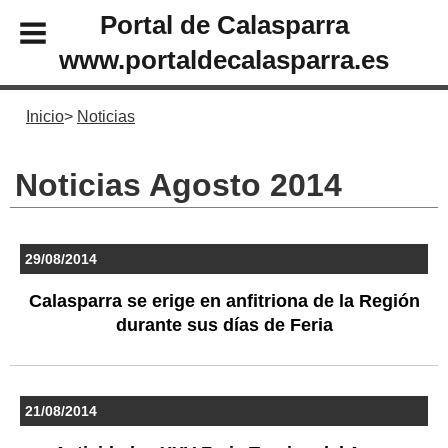
Portal de Calasparra
www.portaldecalasparra.es
Inicio
Noticias
Noticias Agosto 2014
29/08/2014
Calasparra se erige en anfitriona de la Región
durante sus días de Feria
21/08/2014