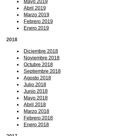
Mayo 2019
Abril 2019
Marzo 2019
Febrero 2019
Enero 2019
2018
Diciembre 2018
Noviembre 2018
Octubre 2018
Septiembre 2018
Agosto 2018
Julio 2018
Junio 2018
Mayo 2018
Abril 2018
Marzo 2018
Febrero 2018
Enero 2018