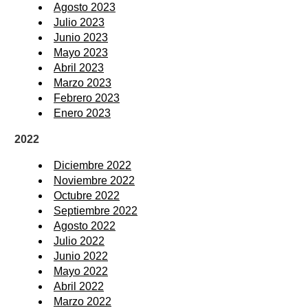
Agosto 2023
Julio 2023
Junio 2023
Mayo 2023
Abril 2023
Marzo 2023
Febrero 2023
Enero 2023
2022
Diciembre 2022
Noviembre 2022
Octubre 2022
Septiembre 2022
Agosto 2022
Julio 2022
Junio 2022
Mayo 2022
Abril 2022
Marzo 2022