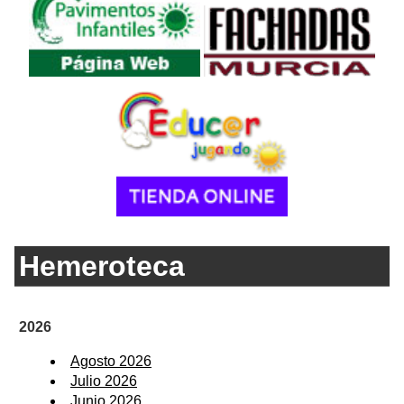
Hemeroteca
2026
Agosto 2026
Julio 2026
Junio 2026