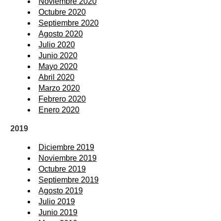
Noviembre 2020
Octubre 2020
Septiembre 2020
Agosto 2020
Julio 2020
Junio 2020
Mayo 2020
Abril 2020
Marzo 2020
Febrero 2020
Enero 2020
2019
Diciembre 2019
Noviembre 2019
Octubre 2019
Septiembre 2019
Agosto 2019
Julio 2019
Junio 2019