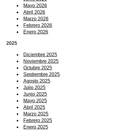
Mayo 2026
Abril 2026
Marzo 2026
Febrero 2026
Enero 2026
2025
Diciembre 2025
Noviembre 2025
Octubre 2025
Septiembre 2025
Agosto 2025
Julio 2025
Junio 2025
Mayo 2025
Abril 2025
Marzo 2025
Febrero 2025
Enero 2025