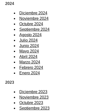
2024
Diciembre 2024
Noviembre 2024
Octubre 2024
Septiembre 2024
Agosto 2024
Julio 2024
Junio 2024
Mayo 2024
Abril 2024
Marzo 2024
Febrero 2024
Enero 2024
2023
Diciembre 2023
Noviembre 2023
Octubre 2023
Septiembre 2023