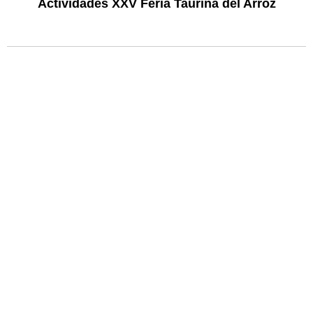
Actividades XXV Feria Taurina del Arroz