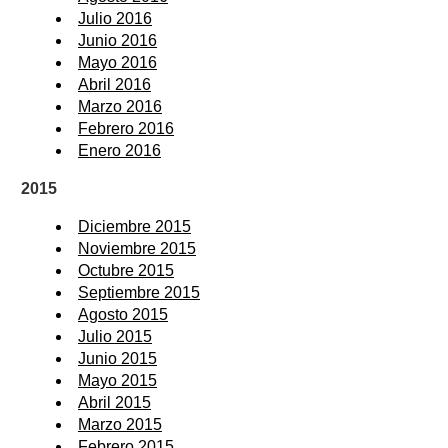
Julio 2016
Junio 2016
Mayo 2016
Abril 2016
Marzo 2016
Febrero 2016
Enero 2016
2015
Diciembre 2015
Noviembre 2015
Octubre 2015
Septiembre 2015
Agosto 2015
Julio 2015
Junio 2015
Mayo 2015
Abril 2015
Marzo 2015
Febrero 2015