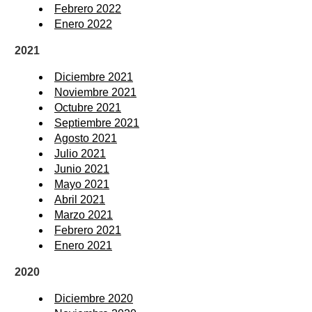
Febrero 2022
Enero 2022
2021
Diciembre 2021
Noviembre 2021
Octubre 2021
Septiembre 2021
Agosto 2021
Julio 2021
Junio 2021
Mayo 2021
Abril 2021
Marzo 2021
Febrero 2021
Enero 2021
2020
Diciembre 2020