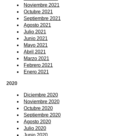
Noviembre 2021
Octubre 2021
Septiembre 2021
Agosto 2021
Julio 2021
Junio 2021
Mayo 2021
Abril 2021
Marzo 2021
Febrero 2021
Enero 2021
2020
Diciembre 2020
Noviembre 2020
Octubre 2020
Septiembre 2020
Agosto 2020
Julio 2020
Junio 2020