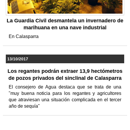
La Guardia Civil desmantela un invernadero de
marihuana en una nave industrial
En Calasparra
13/10/2017
Los regantes podrán extraer 13,9 hectómetros
de pozos privados del sinclinal de Calasparra
El consejero de Agua destaca que se trata de una
"muy buena noticia para los regantes y agricultores
que atraviesan una situación complicada en el tercer
año de sequía"