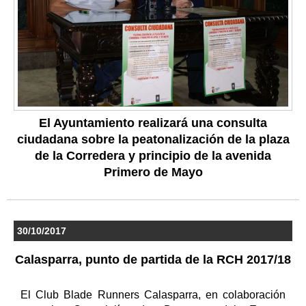
El Ayuntamiento realizará una consulta
ciudadana sobre la peatonalización de la plaza
de la Corredera y principio de la avenida
Primero de Mayo
30/10/2017
Calasparra, punto de partida de la RCH 2017/18
El Club Blade Runners Calasparra, en colaboración