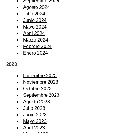
Septiembre 2024
Agosto 2024
Julio 2024
Junio 2024
Mayo 2024
Abril 2024
Marzo 2024
Febrero 2024
Enero 2024
2023
Diciembre 2023
Noviembre 2023
Octubre 2023
Septiembre 2023
Agosto 2023
Julio 2023
Junio 2023
Mayo 2023
Abril 2023