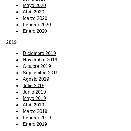
Mayo 2020
Abril 2020
Marzo 2020
Febrero 2020
Enero 2020
2019
Diciembre 2019
Noviembre 2019
Octubre 2019
Septiembre 2019
Agosto 2019
Julio 2019
Junio 2019
Mayo 2019
Abril 2019
Marzo 2019
Febrero 2019
Enero 2019