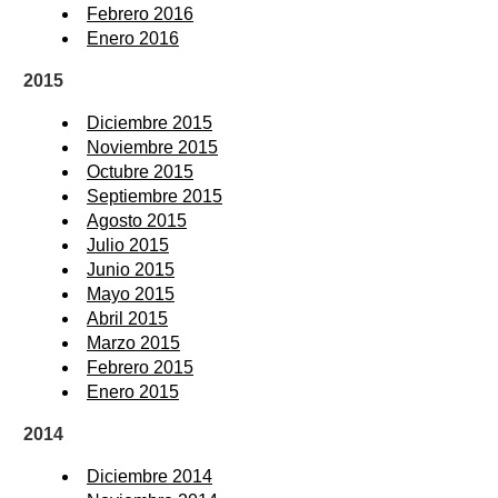
Febrero 2016
Enero 2016
2015
Diciembre 2015
Noviembre 2015
Octubre 2015
Septiembre 2015
Agosto 2015
Julio 2015
Junio 2015
Mayo 2015
Abril 2015
Marzo 2015
Febrero 2015
Enero 2015
2014
Diciembre 2014