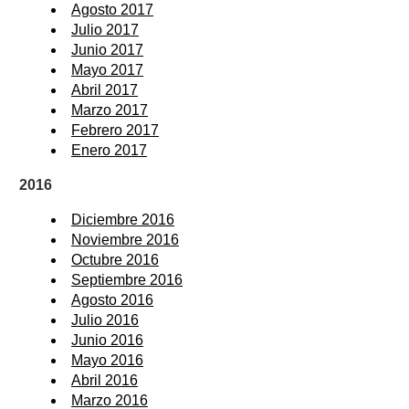
Agosto 2017
Julio 2017
Junio 2017
Mayo 2017
Abril 2017
Marzo 2017
Febrero 2017
Enero 2017
2016
Diciembre 2016
Noviembre 2016
Octubre 2016
Septiembre 2016
Agosto 2016
Julio 2016
Junio 2016
Mayo 2016
Abril 2016
Marzo 2016