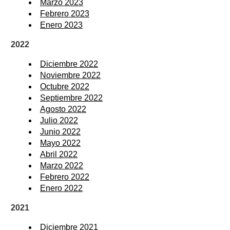
Marzo 2023
Febrero 2023
Enero 2023
2022
Diciembre 2022
Noviembre 2022
Octubre 2022
Septiembre 2022
Agosto 2022
Julio 2022
Junio 2022
Mayo 2022
Abril 2022
Marzo 2022
Febrero 2022
Enero 2022
2021
Diciembre 2021