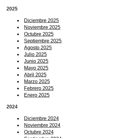
2025
Diciembre 2025
Noviembre 2025
Octubre 2025
Septiembre 2025
Agosto 2025
Julio 2025
Junio 2025
Mayo 2025
Abril 2025
Marzo 2025
Febrero 2025
Enero 2025
2024
Diciembre 2024
Noviembre 2024
Octubre 2024