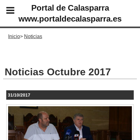
Portal de Calasparra
www.portaldecalasparra.es
Inicio
Noticias
Noticias Octubre 2017
31/10/2017