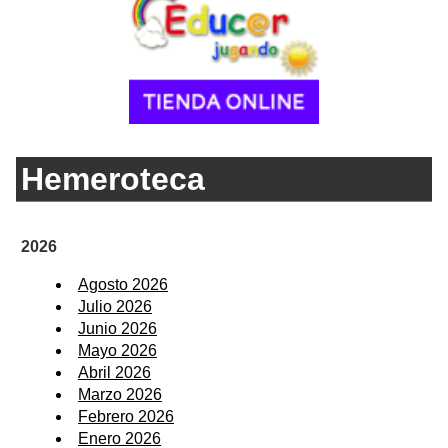
Hemeroteca
2026
Agosto 2026
Julio 2026
Junio 2026
Mayo 2026
Abril 2026
Marzo 2026
Febrero 2026
Enero 2026