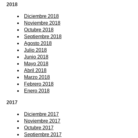
2018
Diciembre 2018
Noviembre 2018
Octubre 2018
Septiembre 2018
Agosto 2018
Julio 2018
Junio 2018
Mayo 2018
Abril 2018
Marzo 2018
Febrero 2018
Enero 2018
2017
Diciembre 2017
Noviembre 2017
Octubre 2017
Septiembre 2017