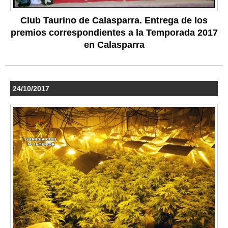
Club Taurino de Calasparra. Entrega de los
premios correspondientes a la Temporada 2017
en Calasparra
24/10/2017