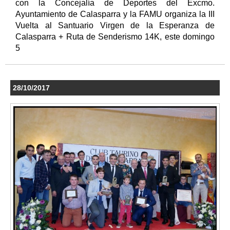
con la Concejalía de Deportes del Excmo.
Ayuntamiento de Calasparra y la FAMU organiza la III
Vuelta al Santuario Virgen de la Esperanza de
Calasparra + Ruta de Senderismo 14K, este domingo
5
28/10/2017