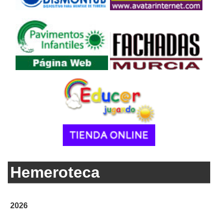
Hemeroteca
2026