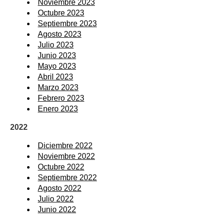
Noviembre 2023
Octubre 2023
Septiembre 2023
Agosto 2023
Julio 2023
Junio 2023
Mayo 2023
Abril 2023
Marzo 2023
Febrero 2023
Enero 2023
2022
Diciembre 2022
Noviembre 2022
Octubre 2022
Septiembre 2022
Agosto 2022
Julio 2022
Junio 2022