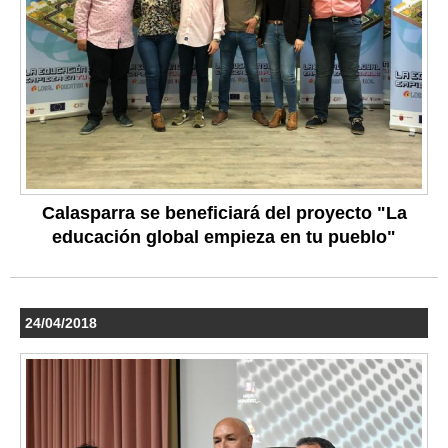
Calasparra se beneficiará del proyecto "La
educación global empieza en tu pueblo"
24/04/2018