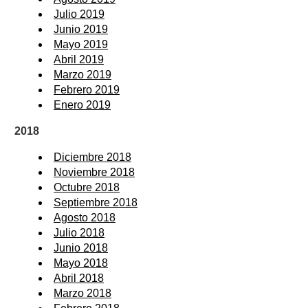
Julio 2019
Junio 2019
Mayo 2019
Abril 2019
Marzo 2019
Febrero 2019
Enero 2019
2018
Diciembre 2018
Noviembre 2018
Octubre 2018
Septiembre 2018
Agosto 2018
Julio 2018
Junio 2018
Mayo 2018
Abril 2018
Marzo 2018