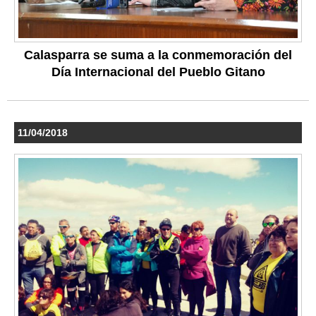
Calasparra se suma a la conmemoración del
Día Internacional del Pueblo Gitano
11/04/2018