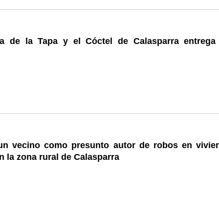
a de la Tapa y el Cóctel de Calasparra entrega
un vecino como presunto autor de robos en vivie
n la zona rural de Calasparra