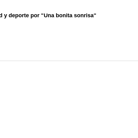
d y deporte por "Una bonita sonrisa"