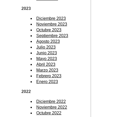
2023
Diciembre 2023
Noviembre 2023
Octubre 2023
Septiembre 2023
Agosto 2023
Julio 2023
Junio 2023
Mayo 2023
Abril 2023
Marzo 2023
Febrero 2023
Enero 2023
2022
Diciembre 2022
Noviembre 2022
Octubre 2022