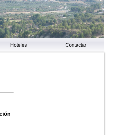
Hoteles
Contactar
ción