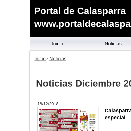
Portal de Calasparra
www.portaldecalaspa
Inicio
Noticias
Inicio
Noticias
Noticias Diciembre 2
18/12/2018
Calasparr
especial