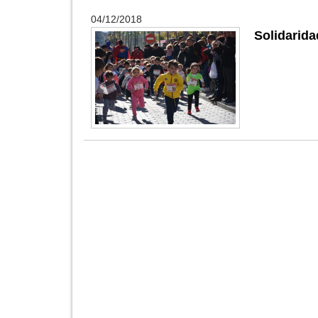
04/12/2018
Solidarida