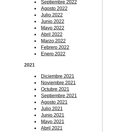
Septiembre 2022
Agosto 2022
Julio 2022
Junio 2022
Mayo 2022
Abril 2022
Marzo 2022
Febrero 2022
Enero 2022
2021
Diciembre 2021
Noviembre 2021
Octubre 2021
Septiembre 2021
Agosto 2021
Julio 2021
Junio 2021
Mayo 2021
Abril 2021