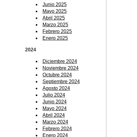
Junio 2025
Mayo 2025
Abril 2025
Marzo 2025
Febrero 2025
Enero 2025
2024
Diciembre 2024
Noviembre 2024
Octubre 2024
Septiembre 2024
Agosto 2024
Julio 2024
Junio 2024
Mayo 2024
Abril 2024
Marzo 2024
Febrero 2024
Enero 2024