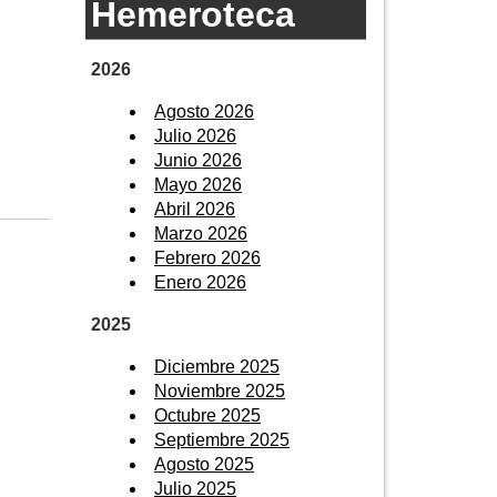
Hemeroteca
2026
Agosto 2026
Julio 2026
Junio 2026
Mayo 2026
Abril 2026
Marzo 2026
Febrero 2026
Enero 2026
2025
Diciembre 2025
Noviembre 2025
Octubre 2025
Septiembre 2025
Agosto 2025
Julio 2025