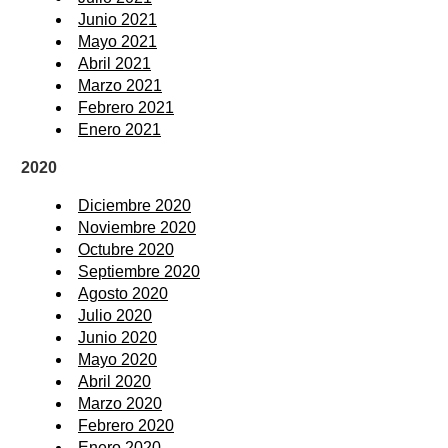
Junio 2021
Mayo 2021
Abril 2021
Marzo 2021
Febrero 2021
Enero 2021
2020
Diciembre 2020
Noviembre 2020
Octubre 2020
Septiembre 2020
Agosto 2020
Julio 2020
Junio 2020
Mayo 2020
Abril 2020
Marzo 2020
Febrero 2020
Enero 2020