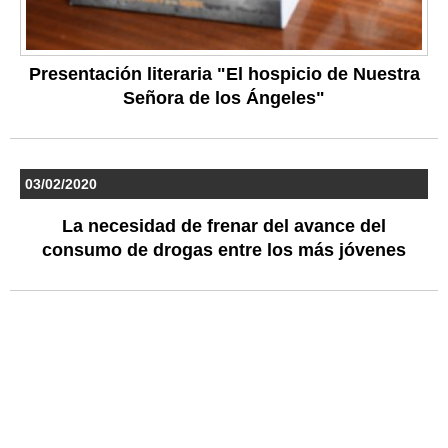
Presentación literaria "El hospicio de Nuestra
Señora de los Ángeles"
03/02/2020
La necesidad de frenar del avance del
consumo de drogas entre los más jóvenes