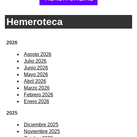
Hemeroteca
2026
Agosto 2026
Julio 2026
Junio 2026
Mayo 2026
Abril 2026
Marzo 2026
Febrero 2026
Enero 2026
2025
Diciembre 2025
Noviembre 2025