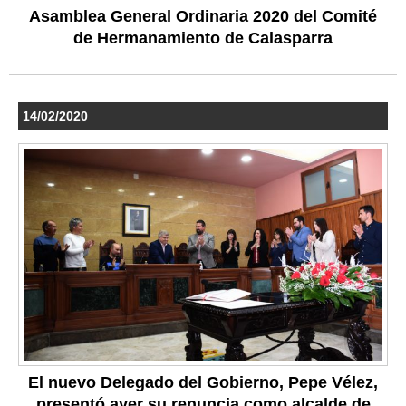
Asamblea General Ordinaria 2020 del Comité
de Hermanamiento de Calasparra
14/02/2020
El nuevo Delegado del Gobierno, Pepe Vélez,
presentó ayer su renuncia como alcalde de