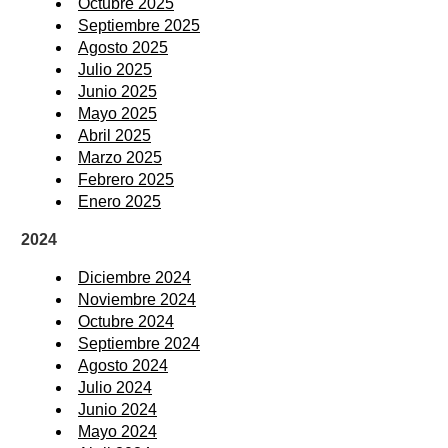
Octubre 2025
Septiembre 2025
Agosto 2025
Julio 2025
Junio 2025
Mayo 2025
Abril 2025
Marzo 2025
Febrero 2025
Enero 2025
2024
Diciembre 2024
Noviembre 2024
Octubre 2024
Septiembre 2024
Agosto 2024
Julio 2024
Junio 2024
Mayo 2024