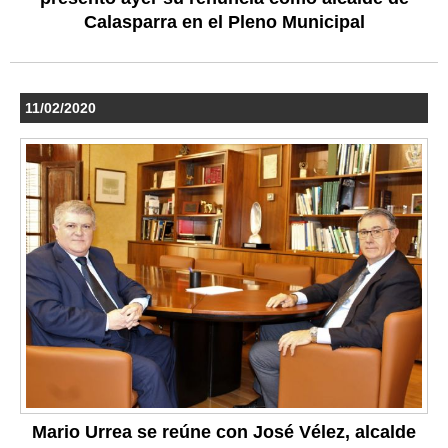
Calasparra en el Pleno Municipal
11/02/2020
Mario Urrea se reúne con José Vélez, alcalde