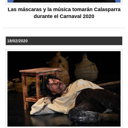
Las máscaras y la música tomarán Calasparra
durante el Carnaval 2020
18/02/2020