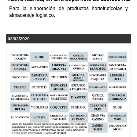
Para la elaboración de productos hortofrutícolas y
almacenaje logístico.
03/02/2020