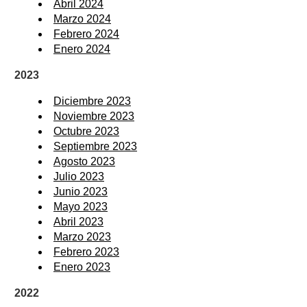
Abril 2024
Marzo 2024
Febrero 2024
Enero 2024
2023
Diciembre 2023
Noviembre 2023
Octubre 2023
Septiembre 2023
Agosto 2023
Julio 2023
Junio 2023
Mayo 2023
Abril 2023
Marzo 2023
Febrero 2023
Enero 2023
2022