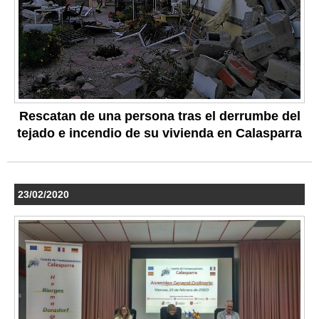
Rescatan de una persona tras el derrumbe del
tejado e incendio de su vivienda en Calasparra
23/02/2020