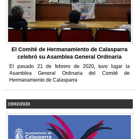
El Comité de Hermanamiento de Calasparra
celebró su Asamblea General Ordinaria
El pasado 21 de febrero de 2020, tuvo lugar la
Asamblea General Ordinaria del Comité de
Hermanamiento de Calasparra
19/02/2020