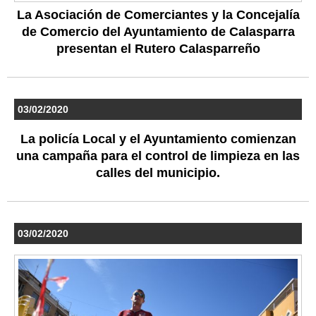
La Asociación de Comerciantes y la Concejalía
de Comercio del Ayuntamiento de Calasparra
presentan el Rutero Calasparreño
03/02/2020
La policía Local y el Ayuntamiento comienzan
una campaña para el control de limpieza en las
calles del municipio.
03/02/2020