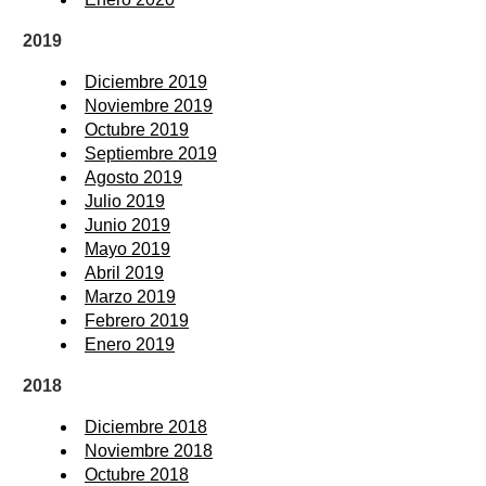
2019
Diciembre 2019
Noviembre 2019
Octubre 2019
Septiembre 2019
Agosto 2019
Julio 2019
Junio 2019
Mayo 2019
Abril 2019
Marzo 2019
Febrero 2019
Enero 2019
2018
Diciembre 2018
Noviembre 2018
Octubre 2018