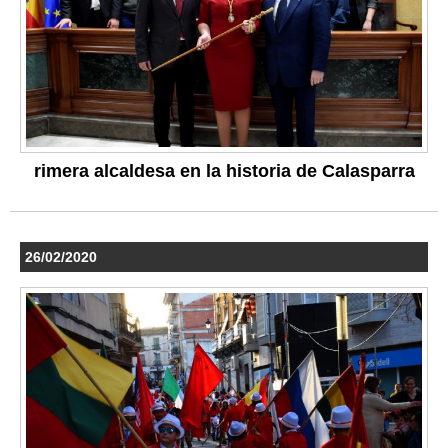
rimera alcaldesa en la historia de Calasparra
26/02/2020