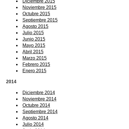
Diciembre 2015
Noviembre 2015
Octubre 2015
Septiembre 2015
Agosto 2015
Julio 2015
Junio 2015
Mayo 2015
Abril 2015
Marzo 2015
Febrero 2015
Enero 2015
2014
Diciembre 2014
Noviembre 2014
Octubre 2014
Septiembre 2014
Agosto 2014
Julio 2014