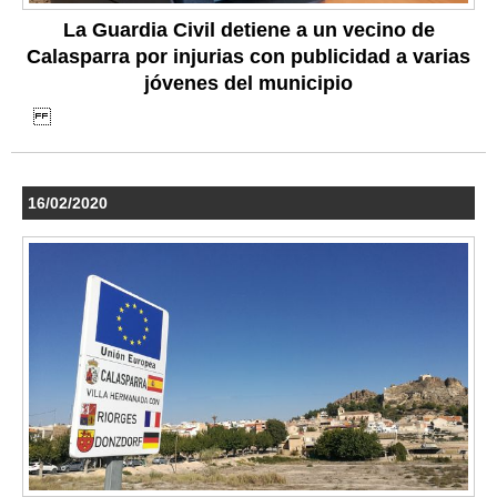
La Guardia Civil detiene a un vecino de
Calasparra por injurias con publicidad a varias
jóvenes del municipio
16/02/2020