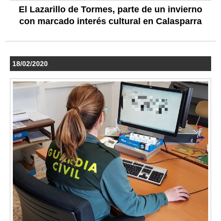
El Lazarillo de Tormes, parte de un invierno
con marcado interés cultural en Calasparra
18/02/2020