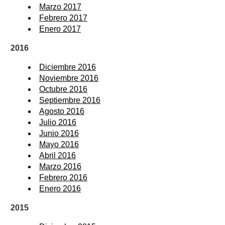
Marzo 2017
Febrero 2017
Enero 2017
2016
Diciembre 2016
Noviembre 2016
Octubre 2016
Septiembre 2016
Agosto 2016
Julio 2016
Junio 2016
Mayo 2016
Abril 2016
Marzo 2016
Febrero 2016
Enero 2016
2015