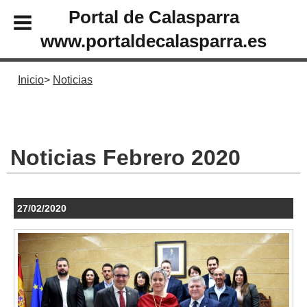
Portal de Calasparra
www.portaldecalasparra.es
Inicio
Noticias
Noticias Febrero 2020
27/02/2020