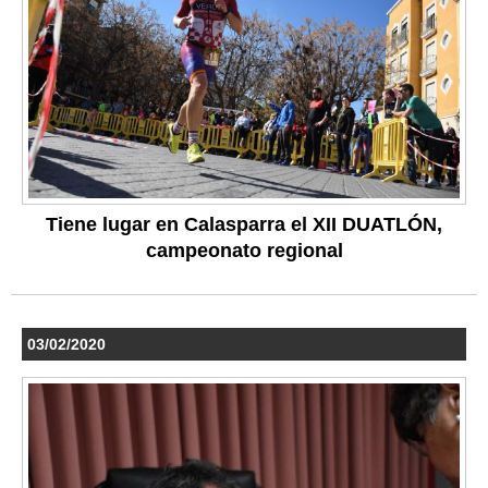
Tiene lugar en Calasparra el XII DUATLÓN,
campeonato regional
03/02/2020