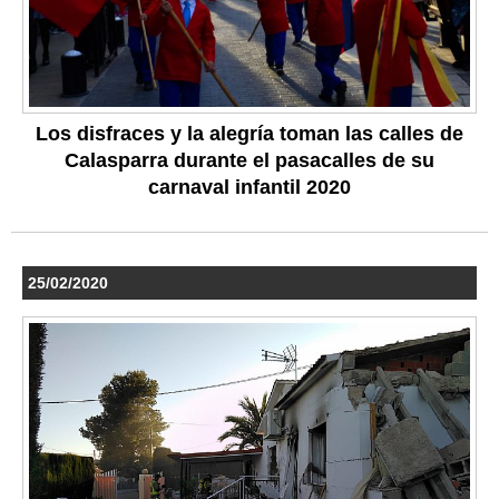
Los disfraces y la alegría toman las calles de
Calasparra durante el pasacalles de su
carnaval infantil 2020
25/02/2020