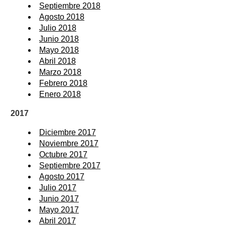
Septiembre 2018
Agosto 2018
Julio 2018
Junio 2018
Mayo 2018
Abril 2018
Marzo 2018
Febrero 2018
Enero 2018
2017
Diciembre 2017
Noviembre 2017
Octubre 2017
Septiembre 2017
Agosto 2017
Julio 2017
Junio 2017
Mayo 2017
Abril 2017