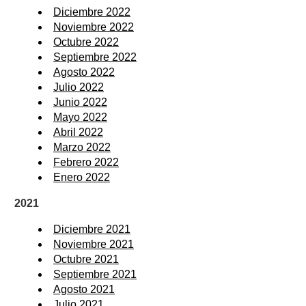
Diciembre 2022
Noviembre 2022
Octubre 2022
Septiembre 2022
Agosto 2022
Julio 2022
Junio 2022
Mayo 2022
Abril 2022
Marzo 2022
Febrero 2022
Enero 2022
2021
Diciembre 2021
Noviembre 2021
Octubre 2021
Septiembre 2021
Agosto 2021
Julio 2021