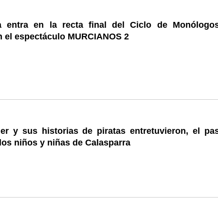
a entra en la recta final del Ciclo de Monólogo
 el espectáculo MURCIANOS 2
er y sus historias de piratas entretuvieron, el pa
 los niños y niñas de Calasparra