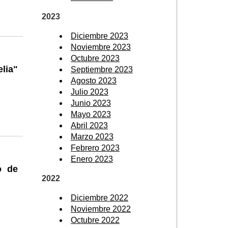
2023
Diciembre 2023
Noviembre 2023
Octubre 2023
lia"
Septiembre 2023
Agosto 2023
Julio 2023
Junio 2023
Mayo 2023
Abril 2023
Marzo 2023
Febrero 2023
Enero 2023
o de
2022
Diciembre 2022
Noviembre 2022
Octubre 2022