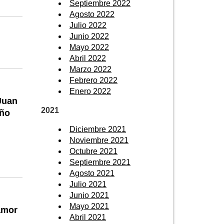
Septiembre 2022
Agosto 2022
Julio 2022
Junio 2022
Mayo 2022
Abril 2022
Marzo 2022
Febrero 2022
Enero 2022
Juan
2021
año
Diciembre 2021
Noviembre 2021
Octubre 2021
Septiembre 2021
Agosto 2021
Julio 2021
Junio 2021
Mayo 2021
amor
Abril 2021