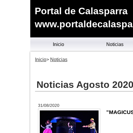
Portal de Calasparra
www.portaldecalaspa
Inicio
Noticias
Inicio
Noticias
Noticias Agosto 202
31/08/2020
"MAGICUS"