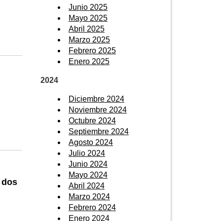
Junio 2025
Mayo 2025
Abril 2025
Marzo 2025
Febrero 2025
Enero 2025
2024
Diciembre 2024
Noviembre 2024
Octubre 2024
Septiembre 2024
Agosto 2024
Julio 2024
Junio 2024
Mayo 2024
 dos
Abril 2024
Marzo 2024
Febrero 2024
Enero 2024