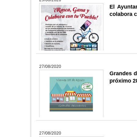
El Ayunta
colabora c
27/08/2020
Grandes d
próximo 2
27/08/2020