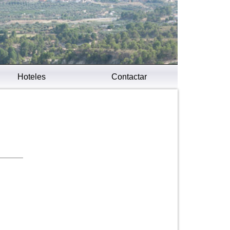
Hoteles
Contactar