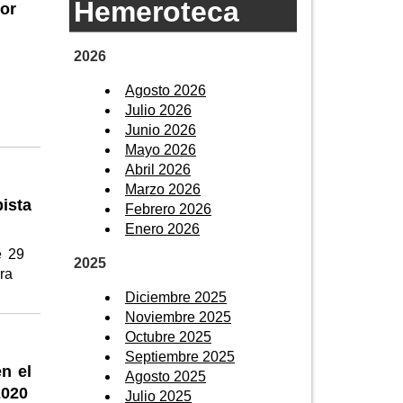
Hemeroteca
or
2026
Agosto 2026
Julio 2026
Junio 2026
Mayo 2026
Abril 2026
Marzo 2026
ista
Febrero 2026
Enero 2026
e 29
2025
rra
Diciembre 2025
Noviembre 2025
Octubre 2025
Septiembre 2025
n el
Agosto 2025
2020
Julio 2025