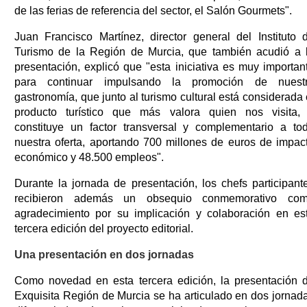
de las ferias de referencia del sector, el Salón Gourmets".
Juan Francisco Martínez, director general del Instituto 
Turismo de la Región de Murcia, que también acudió a 
presentación, explicó que "esta iniciativa es muy importan
para continuar impulsando la promoción de nuest
gastronomía, que junto al turismo cultural está considerada 
producto turístico que más valora quien nos visita,
constituye un factor transversal y complementario a to
nuestra oferta, aportando 700 millones de euros de impac
económico y 48.500 empleos".
Durante la jornada de presentación, los chefs participant
recibieron además un obsequio conmemorativo co
agradecimiento por su implicación y colaboración en es
tercera edición del proyecto editorial.
Una presentación en dos jornadas
Como novedad en esta tercera edición, la presentación 
Exquisita Región de Murcia se ha articulado en dos jornad