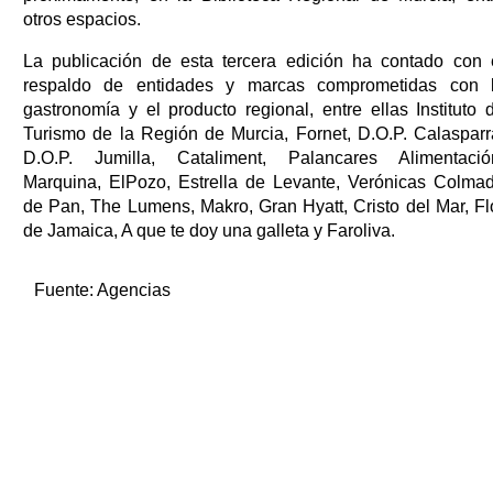
otros espacios.
La publicación de esta tercera edición ha contado con 
respaldo de entidades y marcas comprometidas con 
gastronomía y el producto regional, entre ellas Instituto 
Turismo de la Región de Murcia, Fornet, D.O.P. Calasparr
D.O.P. Jumilla, Cataliment, Palancares Alimentació
Marquina, ElPozo, Estrella de Levante, Verónicas Colma
de Pan, The Lumens, Makro, Gran Hyatt, Cristo del Mar, Fl
de Jamaica, A que te doy una galleta y Faroliva.
Fuente:
Agencias