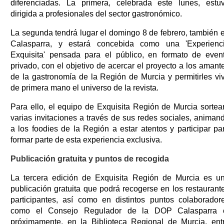
diferenciadas. La primera, celebrada este lunes, estu
dirigida a profesionales del sector gastronómico.
La segunda tendrá lugar el domingo 8 de febrero, también 
Calasparra, y estará concebida como una 'Experienc
Exquisita' pensada para el público, en formato de even
privado, con el objetivo de acercar el proyecto a los amant
de la gastronomía de la Región de Murcia y permitirles viv
de primera mano el universo de la revista.
Para ello, el equipo de Exquisita Región de Murcia sortea
varias invitaciones a través de sus redes sociales, animan
a los foodies de la Región a estar atentos y participar pa
formar parte de esta experiencia exclusiva.
Publicación gratuita y puntos de recogida
La tercera edición de Exquisita Región de Murcia es u
publicación gratuita que podrá recogerse en los restaurant
participantes, así como en distintos puntos colaborador
como el Consejo Regulador de la DOP Calasparra 
próximamente, en la Biblioteca Regional de Murcia, ent