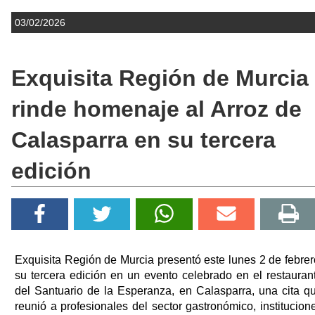
03/02/2026
Exquisita Región de Murcia
rinde homenaje al Arroz de
Calasparra en su tercera
edición
Exquisita Región de Murcia presentó este lunes 2 de febrer
su tercera edición en un evento celebrado en el restauran
del Santuario de la Esperanza, en Calasparra, una cita q
reunió a profesionales del sector gastronómico, institucion