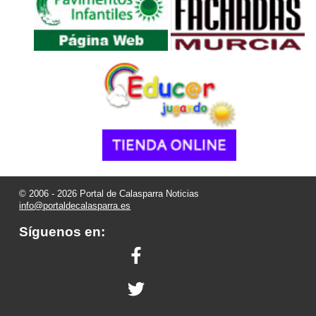
© 2006 - 2026 Portal de Calasparra Noticias
info@portaldecalasparra.es
Síguenos en: