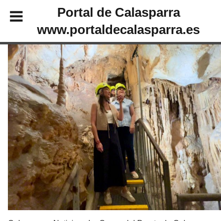
Portal de Calasparra
www.portaldecalasparra.es