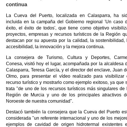
continua
La Cueva del Puerto, localizada en Calasparra, ha si
incluida en la campaña del Gobierno regional 'Un caso 
éxito, el éxito de todos', que tiene como objetivo visibiliz
proyectos, empresas y recursos turísticos de la Región q
destacan por su apuesta por la calidad, la sostenibilidad, 
accesibilidad, la innovación y la mejora continua.
La consejera de Turismo, Cultura y Deportes, Carm
Conesa, visitó hoy el lugar, acompañada por la alcaldesa 
Calasparra, Teresa García, y el director del enclave, Juan d
Olmo, para presentar el vídeo realizado para visibilizar 
recurso turístico y mostrarlo como ejemplo exitoso, ya que 
trata "de uno de los recursos turísticos más singulares de 
Región de Murcia y uno de los principales atractivos d
Noroeste de nuestra comunidad".
Destacó también la consejera que la Cueva del Puerto es
considerada "un referente internacional y uno de los mejor
ejemplos de cavidad de origen hidrotermal existentes 