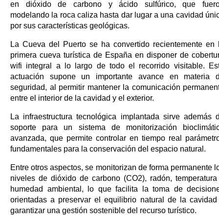
en dióxido de carbono y ácido sulfúrico, que fuer
modelando la roca caliza hasta dar lugar a una cavidad úni
por sus características geológicas.
La Cueva del Puerto se ha convertido recientemente en 
primera cueva turística de España en disponer de cobertu
wifi integral a lo largo de todo el recorrido visitable. Es
actuación supone un importante avance en materia 
seguridad, al permitir mantener la comunicación permanen
entre el interior de la cavidad y el exterior.
La infraestructura tecnológica implantada sirve además 
soporte para un sistema de monitorización bioclimáti
avanzada, que permite controlar en tiempo real parámetr
fundamentales para la conservación del espacio natural.
Entre otros aspectos, se monitorizan de forma permanente l
niveles de dióxido de carbono (CO2), radón, temperatura
humedad ambiental, lo que facilita la toma de decision
orientadas a preservar el equilibrio natural de la cavidad
garantizar una gestión sostenible del recurso turístico.