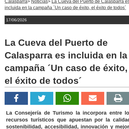
Calasparra
Noticias
La Cueva del Puerto de Calasparra e
incluida en la campaña ´Un caso de éxito, el éxito de todos´
17/06/2026
La Cueva del Puerto de
Calasparra es incluida en la
campaña ´Un caso de éxito,
el éxito de todos´
La Consejería de Turismo la incorpora entre l
recursos turísticos que apuestan por la calida
sostenibilidad, accesibilidad, innovación y mejo