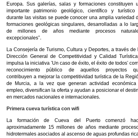
Europa. Sus galerías, salas y formaciones constituyen 
importante patrimonio geológico, científico y turístico
durante las visitas se puede conocer una amplia variedad 
formaciones geológicas singulares, desarrolladas a lo lar
de millones de años mediante procesos natural
excepcionales".
La Consejería de Turismo, Cultura y Deportes, a través de 
Dirección General de Competitividad y Calidad Turística
impulsa la iniciativa 'Un caso de éxito, el éxito de todos' co
reconocimiento público de aquellos proyectos q
contribuyen a mejorar la competitividad turística de la Regi
de Murcia, a la vez que generan actividad económica
empleo, diversifican la oferta y ayudan a posicionar el desti
en mercados nacionales e internacionales.
Primera cueva turística con wifi
La formación de Cueva del Puerto comenzó ha
aproximadamente 15 millones de años mediante proces
hidrotermales asociados al ascenso de aguas profundas ric