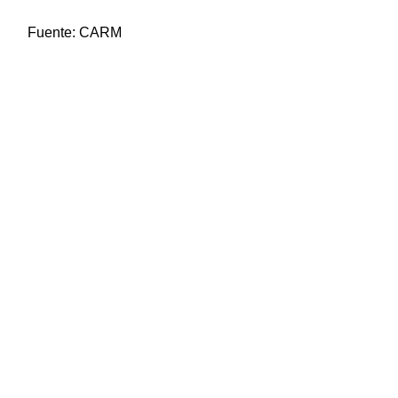
Fuente:
CARM