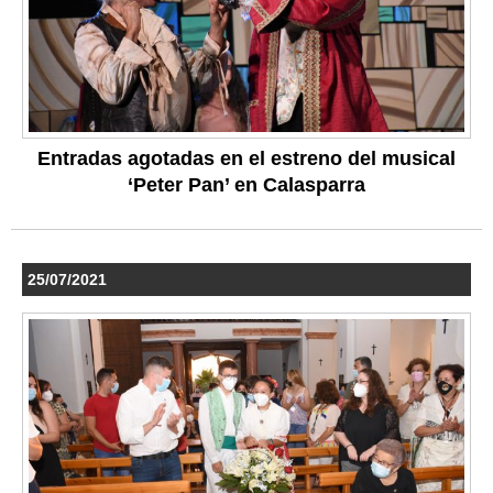
Entradas agotadas en el estreno del musical
‘Peter Pan’ en Calasparra
25/07/2021