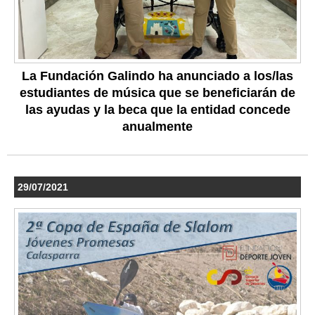
La Fundación Galindo ha anunciado a los/las
estudiantes de música que se beneficiarán de
las ayudas y la beca que la entidad concede
anualmente
29/07/2021