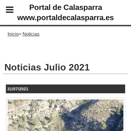
Portal de Calasparra
www.portaldecalasparra.es
Inicio
Noticias
Noticias Julio 2021
31/07/2021