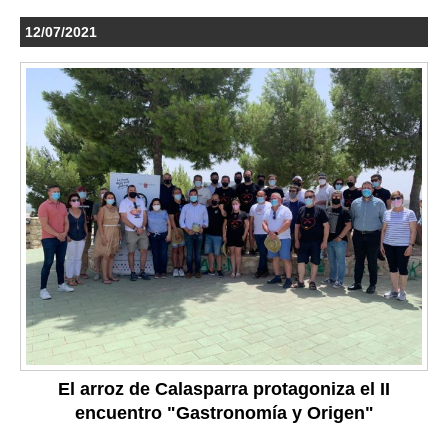
12/07/2021
El arroz de Calasparra protagoniza el II
encuentro "Gastronomía y Origen"