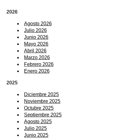
2026
Agosto 2026
Julio 2026
Junio 2026
Mayo 2026
Abril 2026
Marzo 2026
Febrero 2026
Enero 2026
2025
Diciembre 2025
Noviembre 2025
Octubre 2025
Septiembre 2025
Agosto 2025
Julio 2025
Junio 2025