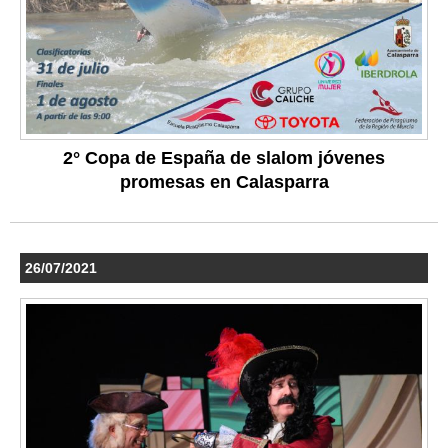
2° Copa de España de slalom jóvenes
promesas en Calasparra
26/07/2021