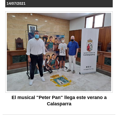
14/07/2021
El musical "Peter Pan" llega este verano a
Calasparra