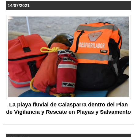
14/07/2021
La playa fluvial de Calasparra dentro del Plan
de Vigilancia y Rescate en Playas y Salvamento