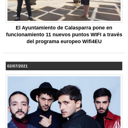
El Ayuntamiento de Calasparra pone en
funcionamiento 11 nuevos puntos WIFI a través
del programa europeo Wifi4EU
02/07/2021