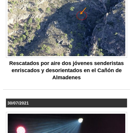
Rescatados por aire dos jóvenes senderistas
enriscados y desorientados en el Cañón de
Almadenes
30/07/2021