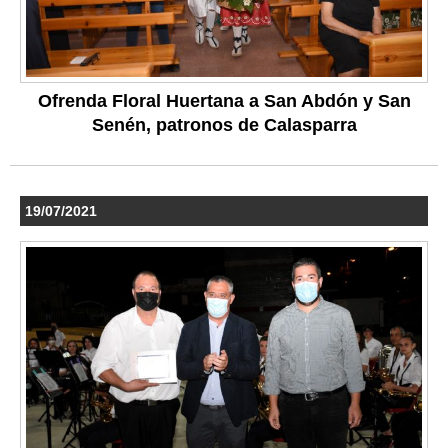
Ofrenda Floral Huertana a San Abdón y San
Senén, patronos de Calasparra
19/07/2021