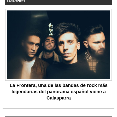
14/07/2021
La Frontera, una de las bandas de rock más
legendarias del panorama español viene a
Calasparra