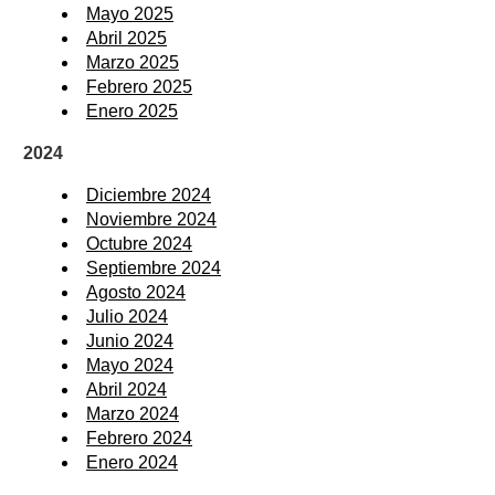
Mayo 2025
Abril 2025
Marzo 2025
Febrero 2025
Enero 2025
2024
Diciembre 2024
Noviembre 2024
Octubre 2024
Septiembre 2024
Agosto 2024
Julio 2024
Junio 2024
Mayo 2024
Abril 2024
Marzo 2024
Febrero 2024
Enero 2024