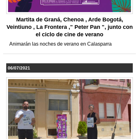
Martita de Graná, Chenoa , Arde Bogotá,
Veintiuno , La Frontera ," Peter Pan ", junto con
el ciclo de cine de verano
Animarán las noches de verano en Calasparra
06/07/2021