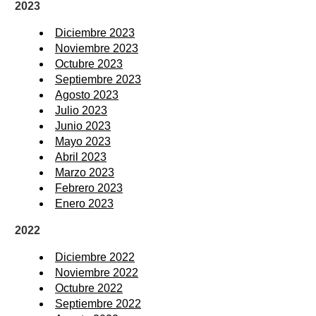
2023
Diciembre 2023
Noviembre 2023
Octubre 2023
Septiembre 2023
Agosto 2023
Julio 2023
Junio 2023
Mayo 2023
Abril 2023
Marzo 2023
Febrero 2023
Enero 2023
2022
Diciembre 2022
Noviembre 2022
Octubre 2022
Septiembre 2022