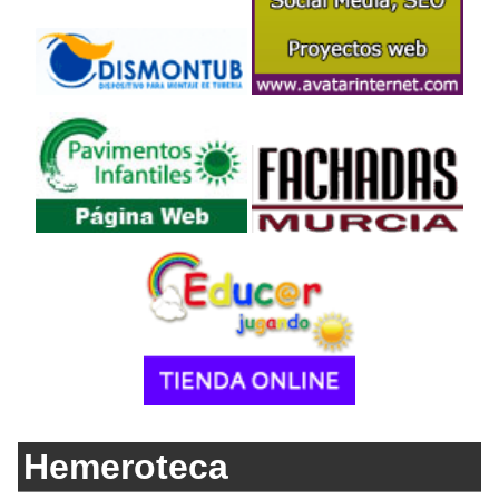
Hemeroteca