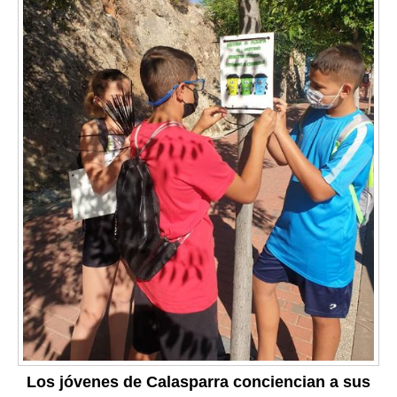
Los jóvenes de Calasparra conciencian a sus