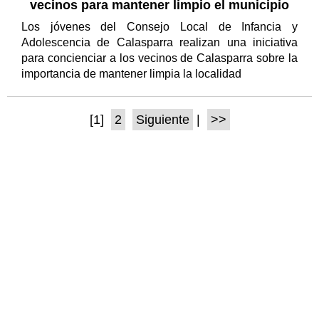
vecinos para mantener limpio el municipio
Los jóvenes del Consejo Local de Infancia y
Adolescencia de Calasparra realizan una iniciativa
para concienciar a los vecinos de Calasparra sobre la
importancia de mantener limpia la localidad
[1]
2
Siguiente
|
>>