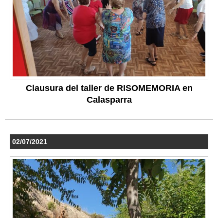
Clausura del taller de RISOMEMORIA en
Calasparra
02/07/2021