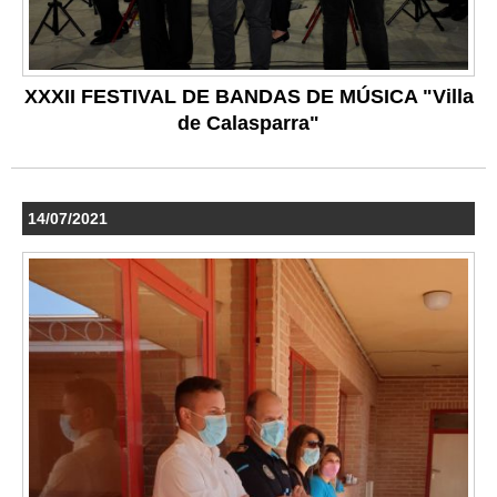
XXXII FESTIVAL DE BANDAS DE MÚSICA "Villa
de Calasparra"
14/07/2021