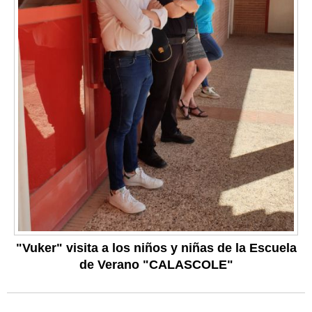
"Vuker" visita a los niños y niñas de la Escuela
de Verano "CALASCOLE"