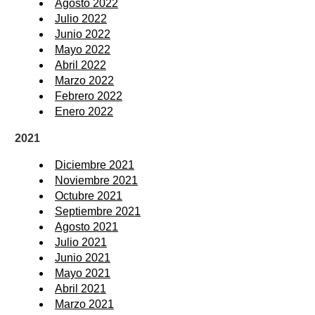
Agosto 2022
Julio 2022
Junio 2022
Mayo 2022
Abril 2022
Marzo 2022
Febrero 2022
Enero 2022
2021
Diciembre 2021
Noviembre 2021
Octubre 2021
Septiembre 2021
Agosto 2021
Julio 2021
Junio 2021
Mayo 2021
Abril 2021
Marzo 2021