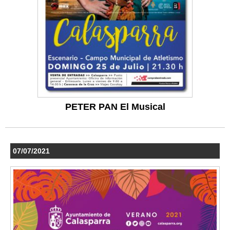
PETER PAN El Musical
07/07/2021