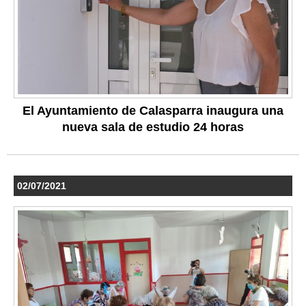
El Ayuntamiento de Calasparra inaugura una
nueva sala de estudio 24 horas
02/07/2021