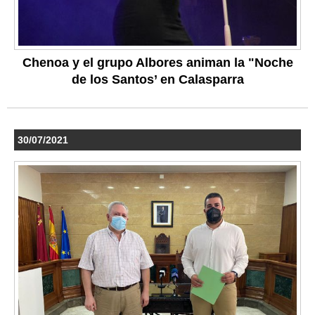
Chenoa y el grupo Albores animan la "Noche
de los Santos’ en Calasparra
30/07/2021