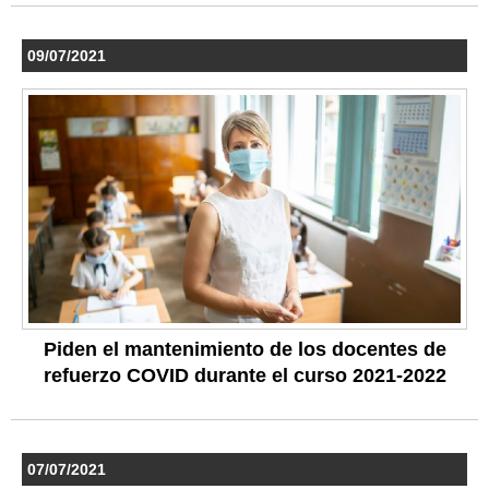
09/07/2021
Piden el mantenimiento de los docentes de
refuerzo COVID durante el curso 2021-2022
07/07/2021