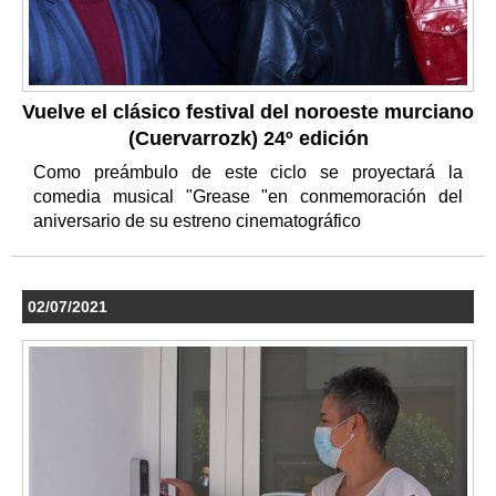
Vuelve el clásico festival del noroeste murciano
(Cuervarrozk) 24º edición
Como preámbulo de este ciclo se proyectará la
comedia musical "Grease "en conmemoración del
aniversario de su estreno cinematográfico
02/07/2021