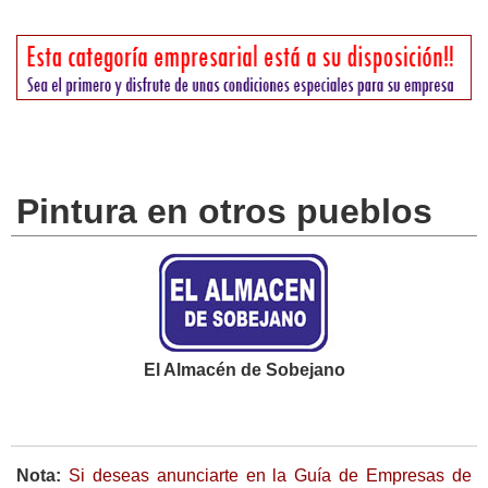
Pintura en otros pueblos
El Almacén de Sobejano
Nota:
Si deseas anunciarte en la Guía de Empresas de