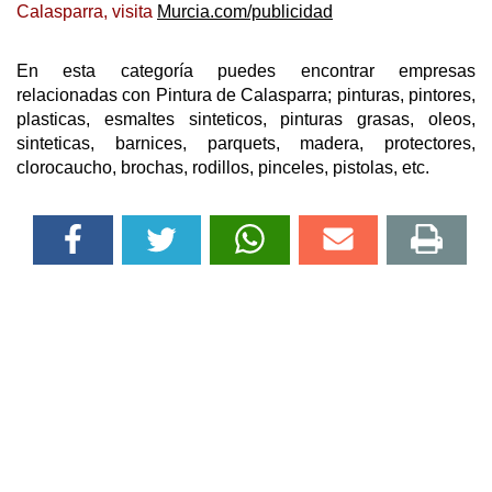
Calasparra, visita
Murcia.com/publicidad
En esta categoría puedes encontrar empresas
relacionadas con Pintura de Calasparra; pinturas, pintores,
plasticas, esmaltes sinteticos, pinturas grasas, oleos,
sinteticas, barnices, parquets, madera, protectores,
clorocaucho, brochas, rodillos, pinceles, pistolas, etc.