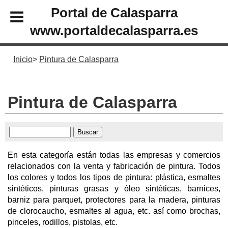
Portal de Calasparra
www.portaldecalasparra.es
Inicio
Pintura de Calasparra
Pintura de Calasparra
En esta categoría están todas las empresas y comercios
relacionados con la venta y fabricación de pintura. Todos
los colores y todos los tipos de pintura: plástica, esmaltes
sintéticos, pinturas grasas y óleo sintéticas, barnices,
barniz para parquet, protectores para la madera, pinturas
de clorocaucho, esmaltes al agua, etc. así como brochas,
pinceles, rodillos, pistolas, etc.