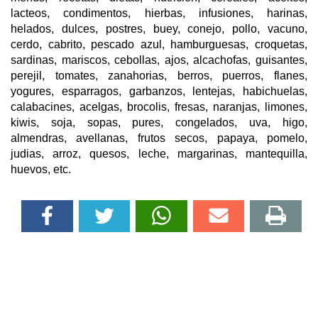
lacteos, condimentos, hierbas, infusiones, harinas,
helados, dulces, postres, buey, conejo, pollo, vacuno,
cerdo, cabrito, pescado azul, hamburguesas, croquetas,
sardinas, mariscos, cebollas, ajos, alcachofas, guisantes,
perejil, tomates, zanahorias, berros, puerros, flanes,
yogures, esparragos, garbanzos, lentejas, habichuelas,
calabacines, acelgas, brocolis, fresas, naranjas, limones,
kiwis, soja, sopas, pures, congelados, uva, higo,
almendras, avellanas, frutos secos, papaya, pomelo,
judias, arroz, quesos, leche, margarinas, mantequilla,
huevos, etc.