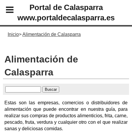
Portal de Calasparra
www.portaldecalasparra.es
Inicio
Alimentación de Calasparra
Alimentación de
Calasparra
Estas son las empresas, comercios o distribuidores de
alimentación que puede encontrar en nuestra guía, para
realizar sus compras de productos alimenticios, frita, carne,
pescado, fruta, verdura y cualquier otro con el que realizar
sanas y deliciosas comidas.