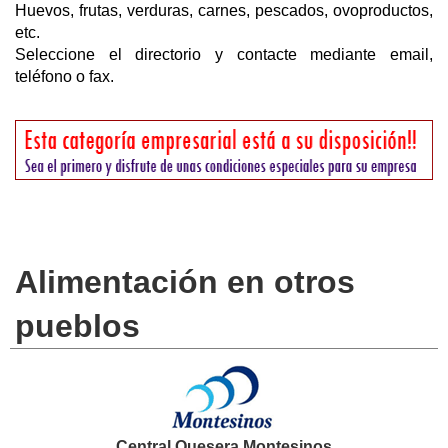
Huevos, frutas, verduras, carnes, pescados, ovoproductos,
etc.
Seleccione el directorio y contacte mediante email,
teléfono o fax.
Alimentación en otros
pueblos
Central Quesera Montesinos