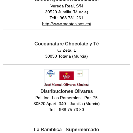
Vereda Real, S/N
30520 Jumilla (Murcia)
Telf.: 968 781 261
http://www.montesinos.es/
Cocoanature Chocolate y Té
C/ Zeta, 1
30850 Totana (Murcia)
Distribuciones Olivares
Pol. Ind. Los Romerales - Par. 75
30520 Apart. 340 - Jumilla (Murcia)
Telf.: 968 75 73 80
La Ramblica - Supermercado