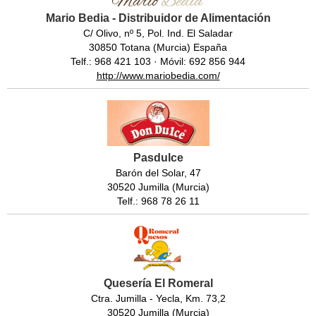
Mario Bedia - Distribuidor de Alimentación
C/ Olivo, nº 5, Pol. Ind. El Saladar
30850 Totana (Murcia) España
Telf.: 968 421 103 · Móvil: 692 856 944
http://www.mariobedia.com/
Pasdulce
Barón del Solar, 47
30520 Jumilla (Murcia)
Telf.: 968 78 26 11
Quesería El Romeral
Ctra. Jumilla - Yecla, Km. 73,2
30520 Jumilla (Murcia)