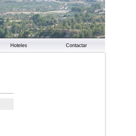
Hoteles
Contactar