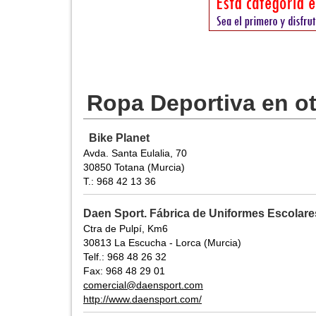
Ropa Deportiva en o
Bike Planet
Avda. Santa Eulalia, 70
30850 Totana (Murcia)
T.: 968 42 13 36
Daen Sport. Fábrica de Uniformes Escolare
Ctra de Pulpí, Km6
30813 La Escucha - Lorca (Murcia)
Telf.: 968 48 26 32
Fax: 968 48 29 01
comercial@daensport.com
http://www.daensport.com/