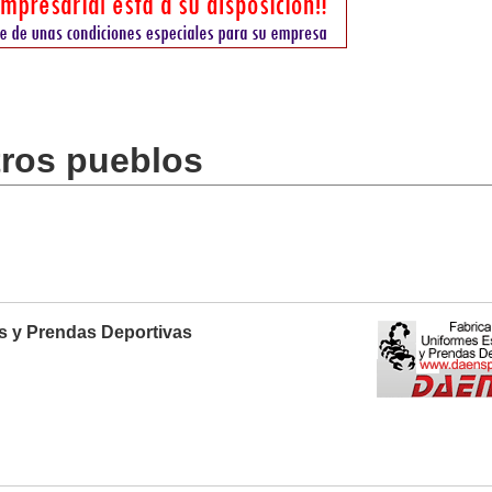
tros pueblos
s y Prendas Deportivas