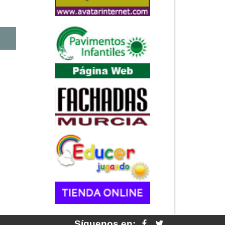
Síguenos en: