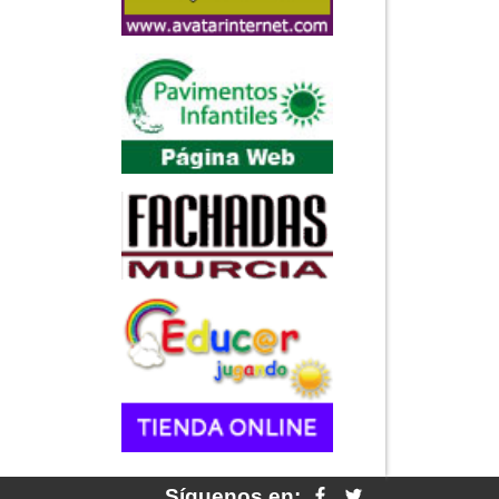
Síguenos en: