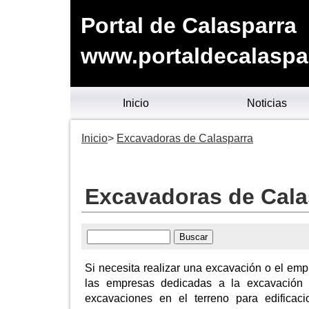
Portal de Calasparra
www.portaldecalaspa
Inicio
Noticias
Inicio
Excavadoras de Calasparra
Excavadoras de Cala
Si necesita realizar una excavación o el emp
las empresas dedicadas a la excavación q
excavaciones en el terreno para edificaci