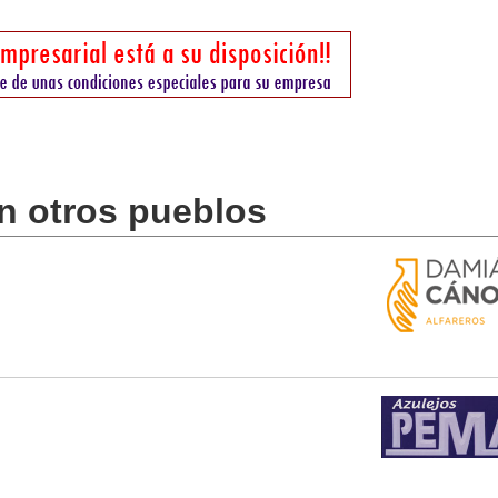
en otros pueblos