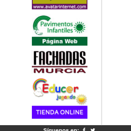
Síguenos en: