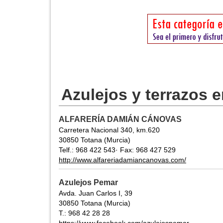
Azulejos y terrazos 
ALFARERÍA DAMIÁN CÁNOVAS
Carretera Nacional 340, km.620
30850 Totana (Murcia)
Telf.: 968 422 543· Fax: 968 427 529
http://www.alfareriadamiancanovas.com/
Azulejos Pemar
Avda. Juan Carlos I, 39
30850 Totana (Murcia)
T.: 968 42 28 28