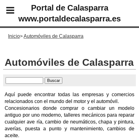
Portal de Calasparra
www.portaldecalasparra.es
Inicio
Automóviles de Calasparra
Automóviles de Calasparra
Aquí puede encontrar todas las empresas y comercios
relacionados con el mundo del motor y el automóvil.
Concesionarios donde comprar o cambiar un modelo
antiguo por uno moderno, talleres mecánicos para reparar
cualquier ave ría, cambio de neumáticos, chapa y pintura,
averías, puesta a punto y mantenimiento, cambios de
aceite.