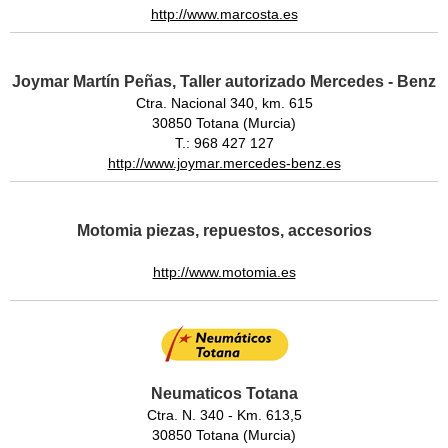
http://www.marcosta.es
Joymar Martín Peñas, Taller autorizado Mercedes - Benz
Ctra. Nacional 340, km. 615
30850 Totana (Murcia)
T.: 968 427 127
http://www.joymar.mercedes-benz.es
Motomia piezas, repuestos, accesorios
http://www.motomia.es
Neumaticos Totana
Ctra. N. 340 - Km. 613,5
30850 Totana (Murcia)