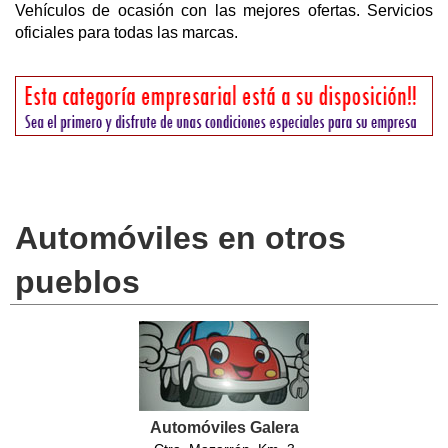
Vehículos de ocasión con las mejores ofertas. Servicios
oficiales para todas las marcas.
Automóviles en otros
pueblos
Automóviles Galera