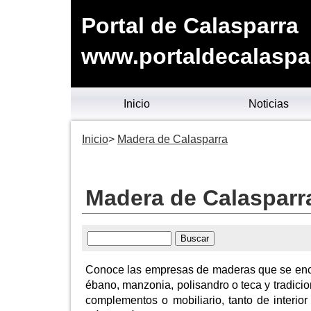
Portal de Calasparra
www.portaldecalaspa
Inicio
Noticias
Inicio
Madera de Calasparra
Madera de Calasparr
Conoce las empresas de maderas que se encu
ébano, manzonia, polisandro o teca y tradicio
complementos o mobiliario, tanto de interio