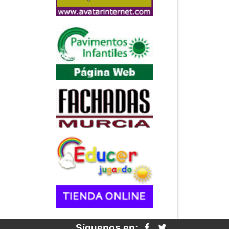
Síguenos en: