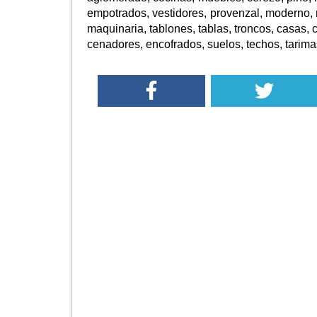
empotrados, vestidores, provenzal, moderno, ru
maquinaria, tablones, tablas, troncos, casas, 
cenadores, encofrados, suelos, techos, tarimas