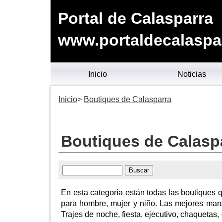
Portal de Calasparra
www.portaldecalaspa
Inicio
Noticias
Inicio
Boutiques de Calasparra
Boutiques de Calasp
En esta categoría están todas las boutiques
para hombre, mujer y niño. Las mejores marca
Trajes de noche, fiesta, ejecutivo, chaquetas