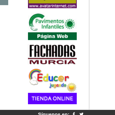
Síguenos en: