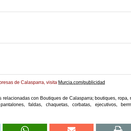
resas de Calasparra, visita
Murcia.com/publicidad
 relacionadas con Boutiques de Calasparra; boutiques, ropa,
pantalones, faldas, chaquetas, corbatas, ejecutivos, ber