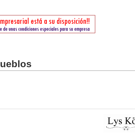
pueblos