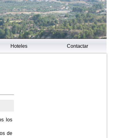
Hoteles
Contactar
os los
dos de