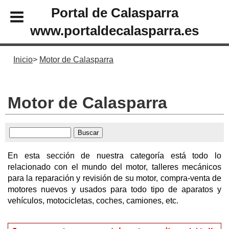
Portal de Calasparra
www.portaldecalasparra.es
Inicio
Motor de Calasparra
Motor de Calasparra
En esta sección de nuestra categoría está todo lo
relacionado con el mundo del motor, talleres mecánicos
para la reparación y revisión de su motor, compra-venta de
motores nuevos y usados para todo tipo de aparatos y
vehículos, motocicletas, coches, camiones, etc.