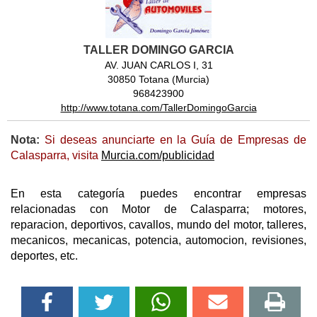
TALLER DOMINGO GARCIA
AV. JUAN CARLOS I, 31
30850 Totana (Murcia)
968423900
http://www.totana.com/TallerDomingoGarcia
Nota:
Si deseas anunciarte en la Guía de Empresas de
Calasparra, visita
Murcia.com/publicidad
En esta categoría puedes encontrar empresas
relacionadas con Motor de Calasparra; motores,
reparacion, deportivos, cavallos, mundo del motor, talleres,
mecanicos, mecanicas, potencia, automocion, revisiones,
deportes, etc.