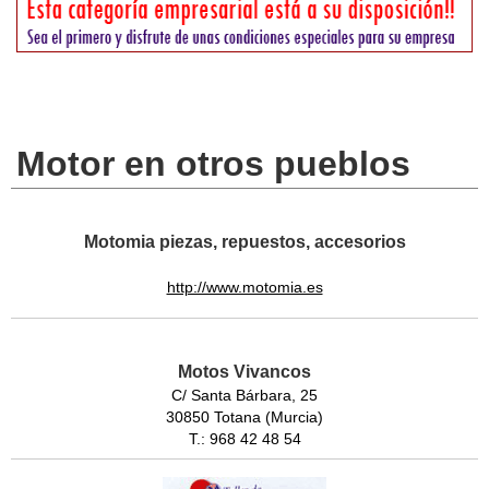
Motor en otros pueblos
Motomia piezas, repuestos, accesorios
http://www.motomia.es
Motos Vivancos
C/ Santa Bárbara, 25
30850 Totana (Murcia)
T.: 968 42 48 54