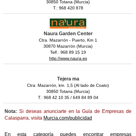
30850 Totana (Murcia)
T.: 968 420 878
Naura Garden Center
Ctra. Mazarrón - Puerto, Km 1
30870 Mazarrón (Murcia)
Telf.: 968 89 15 19
http://www.naura.es
Tejera ma
Ctra. Mazarrón, km. 1,5 (Al lado de Coato)
30850 Totana (Murcia)
T.: 968 42 10 35 / 649 84 89 04
Nota:
Si deseas anunciarte en la Guía de Empresas de
Calasparra, visita
Murcia.com/publicidad
En esta categoría puedes encontrar empresas