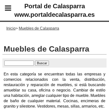
Portal de Calasparra
www.portaldecalasparra.es
Inicio
Muebles de Calasparra
Muebles de Calasparra
En esta categoría se encuentran todas las empresas y
comercios relacionados con la venta, distribución,
restauración y reparación de muebles, si está buscando
amueblar su casa, oficina o negocio. Cambiar de estilo
una habitación, arreglar cualquier tipo de mueble. Muebles
de baño de cualquier material. Cocinas, encimeras de
granito y silestone. Vestidores, mesas, sillas, armarios, etc.