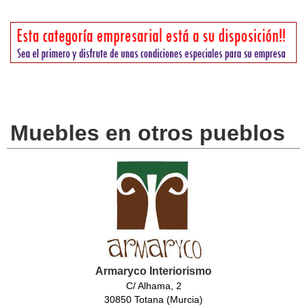
Muebles en otros pueblos
Armaryco Interiorismo
C/ Alhama, 2
30850 Totana (Murcia)