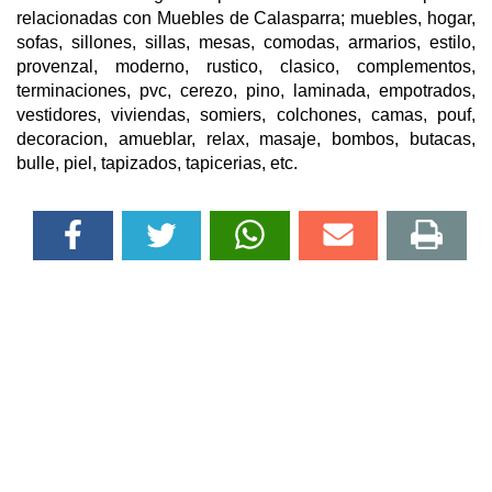
relacionadas con Muebles de Calasparra; muebles, hogar,
sofas, sillones, sillas, mesas, comodas, armarios, estilo,
provenzal, moderno, rustico, clasico, complementos,
terminaciones, pvc, cerezo, pino, laminada, empotrados,
vestidores, viviendas, somiers, colchones, camas, pouf,
decoracion, amueblar, relax, masaje, bombos, butacas,
bulle, piel, tapizados, tapicerias, etc.