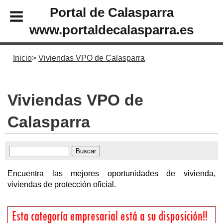
Portal de Calasparra
www.portaldecalasparra.es
Inicio
Viviendas VPO de Calasparra
Viviendas VPO de
Calasparra
Encuentra las mejores oportunidades de vivienda,
viviendas de protección oficial.