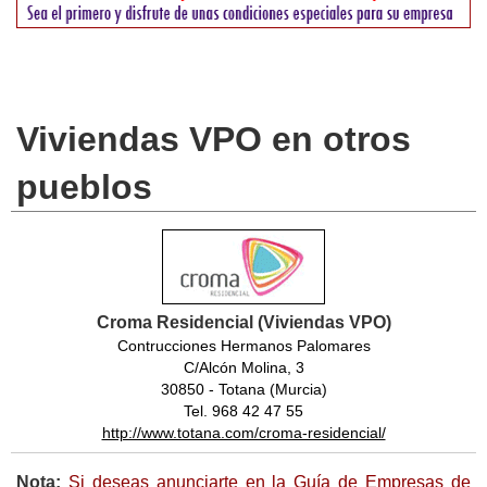
Viviendas VPO en otros
pueblos
Croma Residencial (Viviendas VPO)
Contrucciones Hermanos Palomares
C/Alcón Molina, 3
30850 - Totana (Murcia)
Tel. 968 42 47 55
http://www.totana.com/croma-residencial/
Nota:
Si deseas anunciarte en la Guía de Empresas de