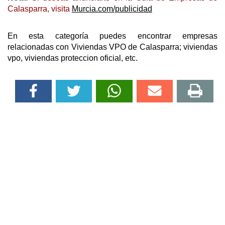
Calasparra, visita
Murcia.com/publicidad
En esta categoría puedes encontrar empresas
relacionadas con Viviendas VPO de Calasparra; viviendas
vpo, viviendas proteccion oficial, etc.