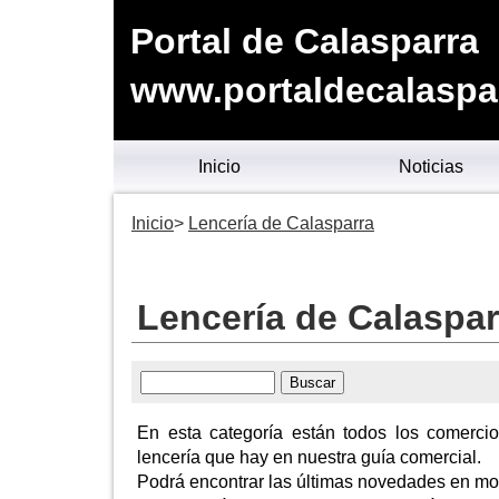
Portal de Calasparra
www.portaldecalaspa
Inicio
Noticias
Inicio
Lencería de Calasparra
Lencería de Calaspar
En esta categoría están todos los comerci
lencería que hay en nuestra guía comercial.
Podrá encontrar las últimas novedades en mod