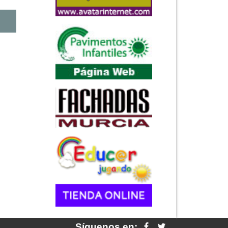
Síguenos en: